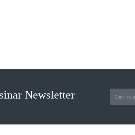
sinar Newsletter