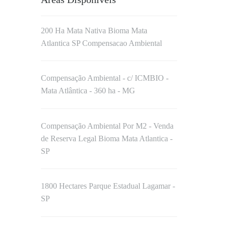
200 Ha Mata Nativa Bioma Mata
Atlantica SP Compensacao Ambiental
Compensação Ambiental - c/ ICMBIO -
Mata Atlântica - 360 ha - MG
Compensação Ambiental Por M2 - Venda
de Reserva Legal Bioma Mata Atlantica -
SP
1800 Hectares Parque Estadual Lagamar -
SP