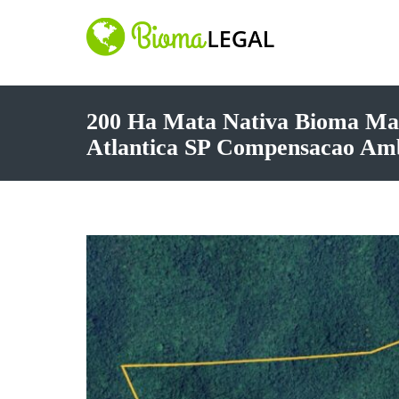
200 Ha Mata Nativa Bioma Ma
Atlantica SP Compensacao Amb