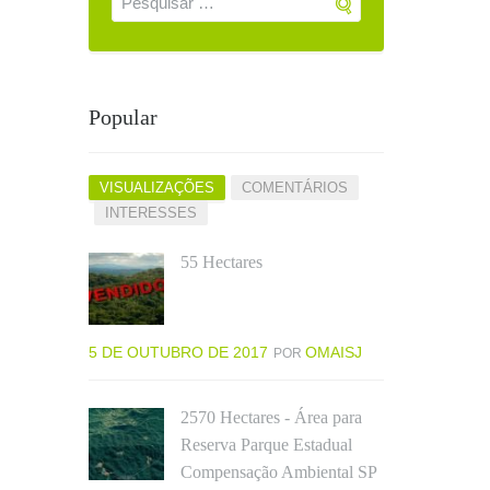
Popular
VISUALIZAÇÕES
COMENTÁRIOS
INTERESSES
55 Hectares
5 DE OUTUBRO DE 2017
OMAISJ
POR
2570 Hectares - Área para
Reserva Parque Estadual
Compensação Ambiental SP