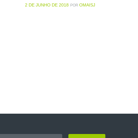
2 DE JUNHO DE 2018
OMAISJ
POR