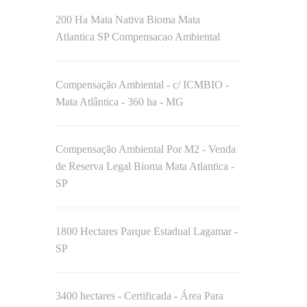
200 Ha Mata Nativa Bioma Mata
Atlantica SP Compensacao Ambiental
Compensação Ambiental - c/ ICMBIO -
Mata Atlântica - 360 ha - MG
Compensação Ambiental Por M2 - Venda
de Reserva Legal Bioma Mata Atlantica -
SP
1800 Hectares Parque Estadual Lagamar -
SP
3400 hectares - Certificada - Área Para