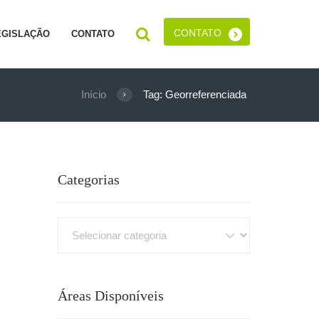
CONTATO
EGISLAÇÃO
CONTATO
Início
Tag: Georreferenciada
Categorias
Categorias
Áreas Disponíveis